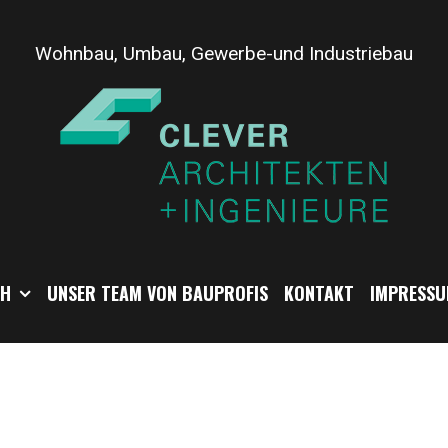
Wohnbau, Umbau, Gewerbe-und Industriebau
CH
UNSER TEAM VON BAUPROFIS
KONTAKT
IMPRESSU
_Treppe_W