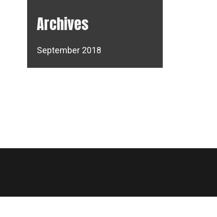
Archives
September 2018