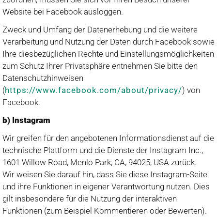
Website bei Facebook ausloggen.
Zweck und Umfang der Datenerhebung und die weitere
Verarbeitung und Nutzung der Daten durch Facebook sowie
Ihre diesbezüglichen Rechte und Einstellungsmöglichkeiten
zum Schutz Ihrer Privatsphäre entnehmen Sie bitte den
Datenschutzhinweisen
(
https://www.facebook.com/about/privacy/
) von
Facebook.
b) Instagram
Wir greifen für den angebotenen Informationsdienst auf die
technische Plattform und die Dienste der Instagram Inc.,
1601 Willow Road, Menlo Park, CA, 94025, USA zurück.
Wir weisen Sie darauf hin, dass Sie diese Instagram-Seite
und ihre Funktionen in eigener Verantwortung nutzen. Dies
gilt insbesondere für die Nutzung der interaktiven
Funktionen (zum Beispiel Kommentieren oder Bewerten).