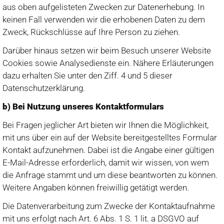
aus oben aufgelisteten Zwecken zur Datenerhebung. In
keinen Fall verwenden wir die erhobenen Daten zu dem
Zweck, Rückschlüsse auf Ihre Person zu ziehen.
Darüber hinaus setzen wir beim Besuch unserer Website
Cookies sowie Analysedienste ein. Nähere Erläuterungen
dazu erhalten Sie unter den Ziff. 4 und 5 dieser
Datenschutzerklärung.
b) Bei Nutzung unseres Kontaktformulars
Bei Fragen jeglicher Art bieten wir Ihnen die Möglichkeit,
mit uns über ein auf der Website bereitgestelltes Formular
Kontakt aufzunehmen. Dabei ist die Angabe einer gültigen
E-Mail-Adresse erforderlich, damit wir wissen, von wem
die Anfrage stammt und um diese beantworten zu können.
Weitere Angaben können freiwillig getätigt werden.
Die Datenverarbeitung zum Zwecke der Kontaktaufnahme
mit uns erfolgt nach Art. 6 Abs. 1 S. 1 lit. a DSGVO auf