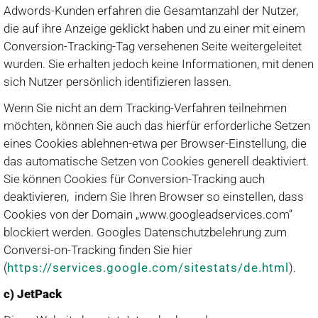
Adwords-Kunden erfahren die Gesamtanzahl der Nutzer,
die auf ihre Anzeige geklickt haben und zu einer mit einem
Conversion-Tracking-Tag versehenen Seite weitergeleitet
wurden. Sie erhalten jedoch keine Informationen, mit denen
sich Nutzer persönlich identifizieren lassen.
Wenn Sie nicht an dem Tracking-Verfahren teilnehmen
möchten, können Sie auch das hierfür erforderliche Setzen
eines Cookies ablehnen-etwa per Browser-Einstellung, die
das automatische Setzen von Cookies generell deaktiviert.
Sie können Cookies für Conversion-Tracking auch
deaktivieren, indem Sie Ihren Browser so einstellen, dass
Cookies von der Domain „www.googleadservices.com“
blockiert werden. Googles Datenschutzbelehrung zum
Conversi-on-Tracking finden Sie hier
(
https://services.google.com/sitestats/de.html
).
c) JetPack