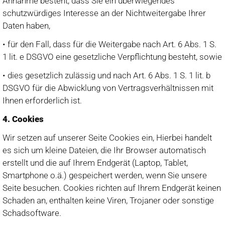
Annahme besteht, dass Sie ein überwiegendes
schutzwürdiges Interesse an der Nichtweitergabe Ihrer
Daten haben,
• für den Fall, dass für die Weitergabe nach Art. 6 Abs. 1 S.
1 lit. e DSGVO eine gesetzliche Verpflichtung besteht, sowie
• dies gesetzlich zulässig und nach Art. 6 Abs. 1 S. 1 lit. b
DSGVO für die Abwicklung von Vertragsverhältnissen mit
Ihnen erforderlich ist.
4. Cookies
Wir setzen auf unserer Seite Cookies ein, Hierbei handelt
es sich um kleine Dateien, die Ihr Browser automatisch
erstellt und die auf Ihrem Endgerät (Laptop, Tablet,
Smartphone o.ä.) gespeichert werden, wenn Sie unsere
Seite besuchen. Cookies richten auf Ihrem Endgerät keinen
Schaden an, enthalten keine Viren, Trojaner oder sonstige
Schadsoftware.