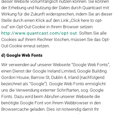
dieser Website vollumfänglich nutzen können. Sie können
der Erhebung und Nutzung der Daten durch Quantcast mit
Wirkung für die Zukunft widersprechen, indem Sie an dieser
Stelle durch einen Klick auf den Link „Click here to opt-
out“ ein Opt-Out-Cookie in Ihrem Browser setzen:
http://www.quantcast.com/opt-out
. Sollten Sie alle
Cookies auf Ihrem Rechner löschen, müssen Sie das Opt-
Out-Cookie erneut setzen.
d) Google Web Fonts
Wir verwenden auf unserer Webseite “Google Web Fonts”,
einen Dienst der Google Ireland Limited, Google Building
Gordon House, Barrow St, Dublin 4, Irland (nachfolgend
bezeichnet als “Google”). Google Web Fonts ermöglicht
uns die Verwendung externer Schriftarten, sog. Google
Fonts. Dazu wird beim Abrufen unserer Webseite die
benötigte Google Font von Ihrem Webbrowser in den
Browsercache geladen. Dies ist notwendig damit Ihr