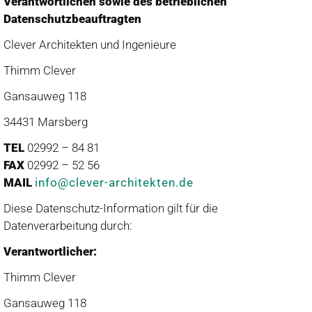
Verantwortlichen sowie des betrieblichen
Datenschutzbeauftragten
Clever Architekten und Ingenieure
Thimm Clever
Gansauweg 118
34431 Marsberg
TEL
02992 – 84 81
FAX
02992 – 52 56
MAIL
info@clever-architekten.de
Diese Datenschutz-Information gilt für die
Datenverarbeitung durch:
Verantwortlicher:
Thimm Clever
Gansauweg 118