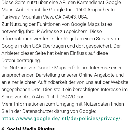
Diese Seite nutzt über eine API den Kartendienst Google
Maps. Anbieter ist die Google Inc., 1600 Amphitheatre
Parkway, Mountain View, CA 94043, USA.
Zur Nutzung der Funktionen von Google Maps ist es
notwendig, Ihre IP Adresse zu speichern. Diese
Informationen werden in der Regel an einen Server von
Google in den USA übertragen und dort gespeichert. Der
Anbieter dieser Seite hat keinen Einfluss auf diese
Datenübertragung.
Die Nutzung von Google Maps erfolgt im Interesse einer
ansprechenden Darstellung unserer Online-Angebote und
an einer leichten Auffindbarkeit der von uns auf der Website
angegebenen Orte. Dies stellt ein berechtigtes Interesse im
Sinne von Art. 6 Abs. 1 lit. f DSGVO dar.
Mehr Informationen zum Umgang mit Nutzerdaten finden
Sie in der Datenschutzerklärung von Google:
https://www.google.de/intl/de/policies/privacy/
.
6. Social Media Plugins