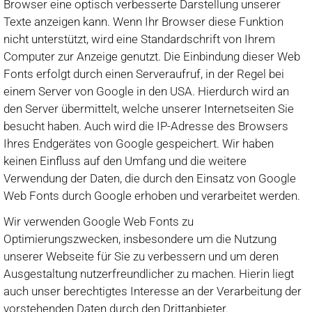
Browser eine optisch verbesserte Darstellung unserer
Texte anzeigen kann. Wenn Ihr Browser diese Funktion
nicht unterstützt, wird eine Standardschrift von Ihrem
Computer zur Anzeige genutzt. Die Einbindung dieser Web
Fonts erfolgt durch einen Serveraufruf, in der Regel bei
einem Server von Google in den USA. Hierdurch wird an
den Server übermittelt, welche unserer Internetseiten Sie
besucht haben. Auch wird die IP-Adresse des Browsers
Ihres Endgerätes von Google gespeichert. Wir haben
keinen Einfluss auf den Umfang und die weitere
Verwendung der Daten, die durch den Einsatz von Google
Web Fonts durch Google erhoben und verarbeitet werden.
Wir verwenden Google Web Fonts zu
Optimierungszwecken, insbesondere um die Nutzung
unserer Webseite für Sie zu verbessern und um deren
Ausgestaltung nutzerfreundlicher zu machen. Hierin liegt
auch unser berechtigtes Interesse an der Verarbeitung der
vorstehenden Daten durch den Drittanbieter.