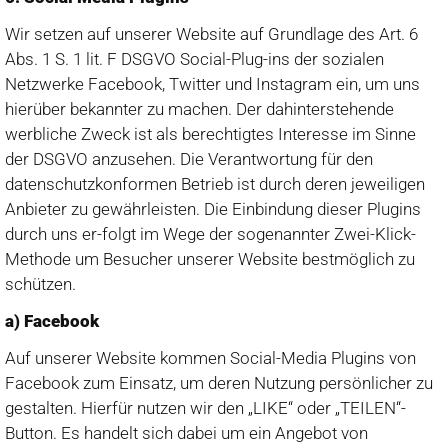
Wir setzen auf unserer Website auf Grundlage des Art. 6
Abs. 1 S. 1 lit. F DSGVO Social-Plug-ins der sozialen
Netzwerke Facebook, Twitter und Instagram ein, um uns
hierüber bekannter zu machen. Der dahinterstehende
werbliche Zweck ist als berechtigtes Interesse im Sinne
der DSGVO anzusehen. Die Verantwortung für den
datenschutzkonformen Betrieb ist durch deren jeweiligen
Anbieter zu gewährleisten. Die Einbindung dieser Plugins
durch uns er-folgt im Wege der sogenannter Zwei-Klick-
Methode um Besucher unserer Website bestmöglich zu
schützen.
a) Facebook
Auf unserer Website kommen Social-Media Plugins von
Facebook zum Einsatz, um deren Nutzung persönlicher zu
gestalten. Hierfür nutzen wir den „LIKE“ oder „TEILEN“-
Button. Es handelt sich dabei um ein Angebot von