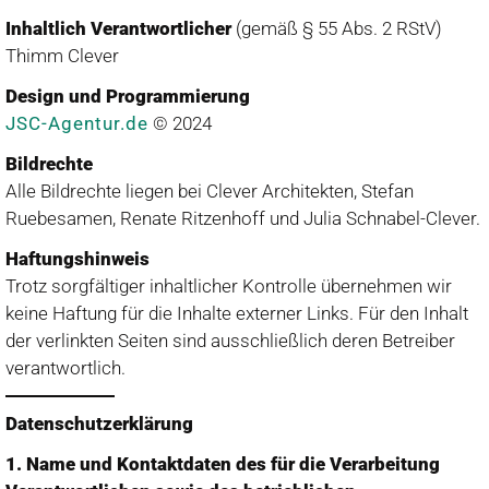
Inhaltlich Verantwortlicher
(gemäß § 55 Abs. 2 RStV)
Thimm Clever
Design und Programmierung
JSC-Agentur.de
© 2024
Bildrechte
Alle Bildrechte liegen bei Clever Architekten, Stefan
Ruebesamen, Renate Ritzenhoff und Julia Schnabel-Clever.
Haftungshinweis
Trotz sorgfältiger inhaltlicher Kontrolle übernehmen wir
keine Haftung für die Inhalte externer Links. Für den Inhalt
der verlinkten Seiten sind ausschließlich deren Betreiber
verantwortlich.
Datenschutzerklärung
1. Name und Kontaktdaten des für die Verarbeitung