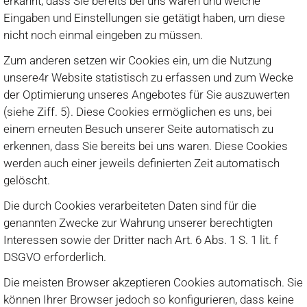
erkannt, dass Sie bereits bei uns waren und welche
Eingaben und Einstellungen sie getätigt haben, um diese
nicht noch einmal eingeben zu müssen.
Zum anderen setzen wir Cookies ein, um die Nutzung
unsere4r Website statistisch zu erfassen und zum Wecke
der Optimierung unseres Angebotes für Sie auszuwerten
(siehe Ziff. 5). Diese Cookies ermöglichen es uns, bei
einem erneuten Besuch unserer Seite automatisch zu
erkennen, dass Sie bereits bei uns waren. Diese Cookies
werden auch einer jeweils definierten Zeit automatisch
gelöscht.
Die durch Cookies verarbeiteten Daten sind für die
genannten Zwecke zur Wahrung unserer berechtigten
Interessen sowie der Dritter nach Art. 6 Abs. 1 S. 1 lit. f
DSGVO erforderlich.
Die meisten Browser akzeptieren Cookies automatisch. Sie
können Ihrer Browser jedoch so konfigurieren, dass keine