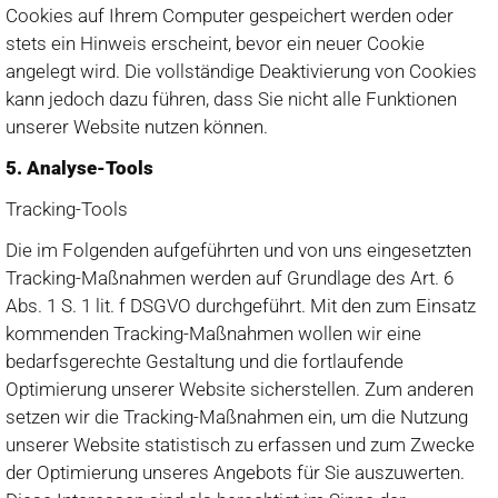
Cookies auf Ihrem Computer gespeichert werden oder
stets ein Hinweis erscheint, bevor ein neuer Cookie
angelegt wird. Die vollständige Deaktivierung von Cookies
kann jedoch dazu führen, dass Sie nicht alle Funktionen
unserer Website nutzen können.
5. Analyse-Tools
Tracking-Tools
Die im Folgenden aufgeführten und von uns eingesetzten
Tracking-Maßnahmen werden auf Grundlage des Art. 6
Abs. 1 S. 1 lit. f DSGVO durchgeführt. Mit den zum Einsatz
kommenden Tracking-Maßnahmen wollen wir eine
bedarfsgerechte Gestaltung und die fortlaufende
Optimierung unserer Website sicherstellen. Zum anderen
setzen wir die Tracking-Maßnahmen ein, um die Nutzung
unserer Website statistisch zu erfassen und zum Zwecke
der Optimierung unseres Angebots für Sie auszuwerten.