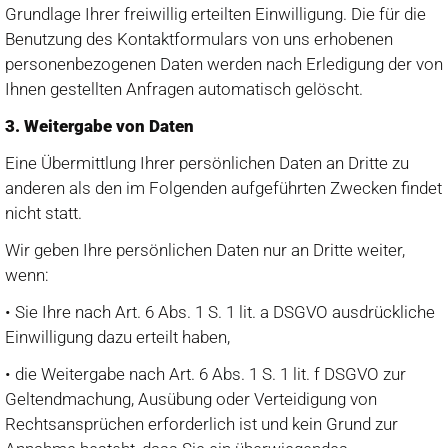
Grundlage Ihrer freiwillig erteilten Einwilligung. Die für die
Benutzung des Kontaktformulars von uns erhobenen
personenbezogenen Daten werden nach Erledigung der von
Ihnen gestellten Anfragen automatisch gelöscht.
3. Weitergabe von Daten
Eine Übermittlung Ihrer persönlichen Daten an Dritte zu
anderen als den im Folgenden aufgeführten Zwecken findet
nicht statt.
Wir geben Ihre persönlichen Daten nur an Dritte weiter,
wenn:
• Sie Ihre nach Art. 6 Abs. 1 S. 1 lit. a DSGVO ausdrückliche
Einwilligung dazu erteilt haben,
• die Weitergabe nach Art. 6 Abs. 1 S. 1 lit. f DSGVO zur
Geltendmachung, Ausübung oder Verteidigung von
Rechtsansprüchen erforderlich ist und kein Grund zur