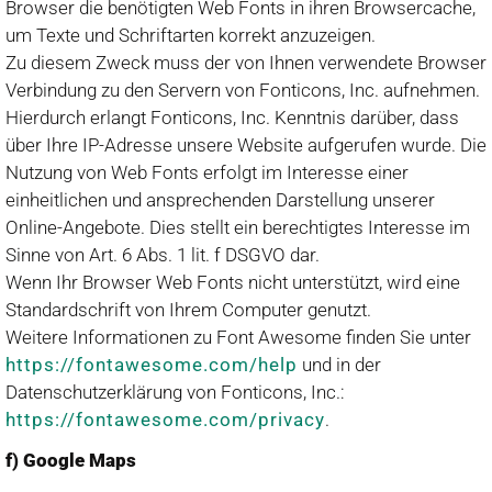
Browser die benötigten Web Fonts in ihren Browsercache,
um Texte und Schriftarten korrekt anzuzeigen.
Zu diesem Zweck muss der von Ihnen verwendete Browser
Verbindung zu den Servern von Fonticons, Inc. aufnehmen.
Hierdurch erlangt Fonticons, Inc. Kenntnis darüber, dass
über Ihre IP-Adresse unsere Website aufgerufen wurde. Die
Nutzung von Web Fonts erfolgt im Interesse einer
einheitlichen und ansprechenden Darstellung unserer
Online-Angebote. Dies stellt ein berechtigtes Interesse im
Sinne von Art. 6 Abs. 1 lit. f DSGVO dar.
Wenn Ihr Browser Web Fonts nicht unterstützt, wird eine
Standardschrift von Ihrem Computer genutzt.
Weitere Informationen zu Font Awesome finden Sie unter
https://fontawesome.com/help
und in der
Datenschutzerklärung von Fonticons, Inc.:
https://fontawesome.com/privacy
.
f) Google Maps