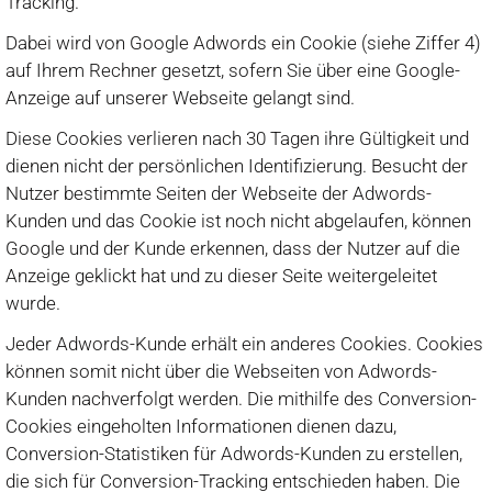
Tracking.
Dabei wird von Google Adwords ein Cookie (siehe Ziffer 4)
auf Ihrem Rechner gesetzt, sofern Sie über eine Google-
Anzeige auf unserer Webseite gelangt sind.
Diese Cookies verlieren nach 30 Tagen ihre Gültigkeit und
dienen nicht der persönlichen Identifizierung. Besucht der
Nutzer bestimmte Seiten der Webseite der Adwords-
Kunden und das Cookie ist noch nicht abgelaufen, können
Google und der Kunde erkennen, dass der Nutzer auf die
Anzeige geklickt hat und zu dieser Seite weitergeleitet
wurde.
Jeder Adwords-Kunde erhält ein anderes Cookies. Cookies
können somit nicht über die Webseiten von Adwords-
Kunden nachverfolgt werden. Die mithilfe des Conversion-
Cookies eingeholten Informationen dienen dazu,
Conversion-Statistiken für Adwords-Kunden zu erstellen,
die sich für Conversion-Tracking entschieden haben. Die