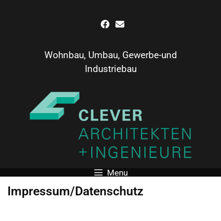
Inhalt
springen
Wohnbau, Umbau, Gewerbe-und
Industriebau
Menu
Impressum/Datenschutz