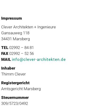
Impressum
Clever Architekten + Ingenieure
Gansauweg 118
34431 Marsberg
TEL
02992 – 84 81
FAX
02992 – 52 56
MAIL
info@clever-architekten.de
Inhaber
Thimm Clever
Registergericht
Amtsgericht Marsberg
Steuernummer
309/5723/0492