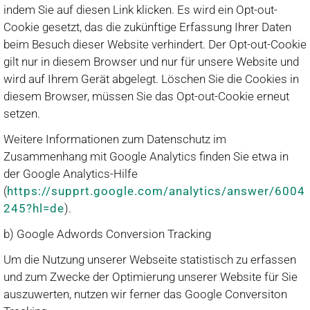
indem Sie auf diesen Link klicken. Es wird ein Opt-out-
Cookie gesetzt, das die zukünftige Erfassung Ihrer Daten
beim Besuch dieser Website verhindert. Der Opt-out-Cookie
gilt nur in diesem Browser und nur für unsere Website und
wird auf Ihrem Gerät abgelegt. Löschen Sie die Cookies in
diesem Browser, müssen Sie das Opt-out-Cookie erneut
setzen.
Weitere Informationen zum Datenschutz im
Zusammenhang mit Google Analytics finden Sie etwa in
der Google Analytics-Hilfe
(
https://supprt.google.com/analytics/answer/6004
245?hl=de
).
b) Google Adwords Conversion Tracking
Um die Nutzung unserer Webseite statistisch zu erfassen
und zum Zwecke der Optimierung unserer Website für Sie
auszuwerten, nutzen wir ferner das Google Conversiton