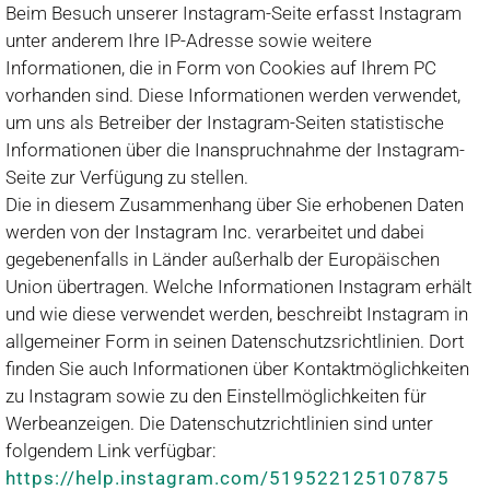
Beim Besuch unserer Instagram-Seite erfasst Instagram
unter anderem Ihre IP-Adresse sowie weitere
Informationen, die in Form von Cookies auf Ihrem PC
vorhanden sind. Diese Informationen werden verwendet,
um uns als Betreiber der Instagram-Seiten statistische
Informationen über die Inanspruchnahme der Instagram-
Seite zur Verfügung zu stellen.
Die in diesem Zusammenhang über Sie erhobenen Daten
werden von der Instagram Inc. verarbeitet und dabei
gegebenenfalls in Länder außerhalb der Europäischen
Union übertragen. Welche Informationen Instagram erhält
und wie diese verwendet werden, beschreibt Instagram in
allgemeiner Form in seinen Datenschutzsrichtlinien. Dort
finden Sie auch Informationen über Kontaktmöglichkeiten
zu Instagram sowie zu den Einstellmöglichkeiten für
Werbeanzeigen. Die Datenschutzrichtlinien sind unter
folgendem Link verfügbar:
https://help.instagram.com/519522125107875