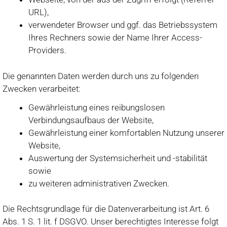
URL),
verwendeter Browser und ggf. das Betriebssystem
Ihres Rechners sowie der Name Ihrer Access-
Providers.
Die genannten Daten werden durch uns zu folgenden
Zwecken verarbeitet:
Gewährleistung eines reibungslosen
Verbindungsaufbaus der Website,
Gewährleistung einer komfortablen Nutzung unserer
Website,
Auswertung der Systemsicherheit und -stabilität
sowie
zu weiteren administrativen Zwecken.
Die Rechtsgrundlage für die Datenverarbeitung ist Art. 6
Abs. 1 S. 1 lit. f DSGVO. Unser berechtigtes Interesse folgt