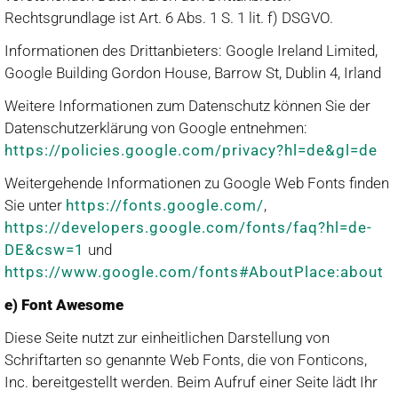
Rechtsgrundlage ist Art. 6 Abs. 1 S. 1 lit. f) DSGVO.
Informationen des Drittanbieters: Google Ireland Limited,
Google Building Gordon House, Barrow St, Dublin 4, Irland
Weitere Informationen zum Datenschutz können Sie der
Datenschutzerklärung von Google entnehmen:
https://policies.google.com/privacy?hl=de&gl=de
Weitergehende Informationen zu Google Web Fonts finden
Sie unter
https://fonts.google.com/
,
https://developers.google.com/fonts/faq?hl=de-
DE&csw=1
und
https://www.google.com/fonts#AboutPlace:about
e) Font Awesome
Diese Seite nutzt zur einheitlichen Darstellung von
Schriftarten so genannte Web Fonts, die von Fonticons,
Inc. bereitgestellt werden. Beim Aufruf einer Seite lädt Ihr