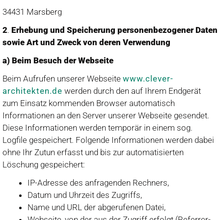
34431 Marsberg
2
.
Erhebung und Speicherung personenbezogener Daten
sowie Art und Zweck von deren Verwendung
a) Beim Besuch der Webseite
Beim Aufrufen unserer Webseite
www.clever-
architekten.de
werden durch den auf Ihrem Endgerät
zum Einsatz kommenden Browser automatisch
Informationen an den Server unserer Webseite gesendet.
Diese Informationen werden temporär in einem sog.
Logfile gespeichert. Folgende Informationen werden dabei
ohne Ihr Zutun erfasst und bis zur automatisierten
Löschung gespeichert:
IP-Adresse des anfragenden Rechners,
Datum und Uhrzeit des Zugriffs,
Name und URL der abgerufenen Datei,
Webseite, von der aus der Zugriff erfolgt (Referrer-