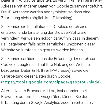
Daten im Auftrag verarbeiten. Es wird in keinen Fall Ihre IP-
Adresse mit anderen Daten von Google zusammengeführt.
Die IP-Adressen werden anonymisiert, so dass eine
Zuordnung nicht möglich ist (IP-Masking).
Sie können die Installation der Cookies durch eine
entsprechende Einstellung der Browser-Software
verhindern; wir weisen jedoch darauf hin, dass in diesem
Fall gegebenen falls nicht sämtliche Funktionen dieser
Website vollumfänglich genutzt werden können.
Sie können darüber hinaus die Erfassung der durch das
Cookie erzeugten und auf Ihre Nutzung der Website
bezogenen Daten (inkl. Ihrer IP-Adresse) sowie die
Verarbeitung dieser Daten durch Google
(
https://tools.google.com/dlpage/gaoptou?hl=de
).
Alternativ zum Browser-Add-on, insbesondere bei
Browsern auf mobilen Endgeräten, können Sie die
Erfassung durch Google Analytics zudem verhindern,