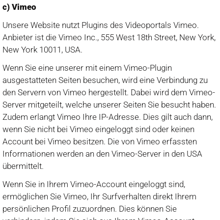
c) Vimeo
Unsere Website nutzt Plugins des Videoportals Vimeo.
Anbieter ist die Vimeo Inc., 555 West 18th Street, New York,
New York 10011, USA.
Wenn Sie eine unserer mit einem Vimeo-Plugin
ausgestatteten Seiten besuchen, wird eine Verbindung zu
den Servern von Vimeo hergestellt. Dabei wird dem Vimeo-
Server mitgeteilt, welche unserer Seiten Sie besucht haben.
Zudem erlangt Vimeo Ihre IP-Adresse. Dies gilt auch dann,
wenn Sie nicht bei Vimeo eingeloggt sind oder keinen
Account bei Vimeo besitzen. Die von Vimeo erfassten
Informationen werden an den Vimeo-Server in den USA
übermittelt.
Wenn Sie in Ihrem Vimeo-Account eingeloggt sind,
ermöglichen Sie Vimeo, Ihr Surfverhalten direkt Ihrem
persönlichen Profil zuzuordnen. Dies können Sie