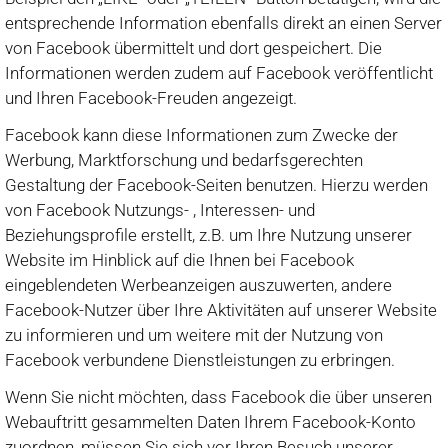
entsprechende Information ebenfalls direkt an einen Server
von Facebook übermittelt und dort gespeichert. Die
Informationen werden zudem auf Facebook veröffentlicht
und Ihren Facebook-Freuden angezeigt.
Facebook kann diese Informationen zum Zwecke der
Werbung, Marktforschung und bedarfsgerechten
Gestaltung der Facebook-Seiten benutzen. Hierzu werden
von Facebook Nutzungs- , Interessen- und
Beziehungsprofile erstellt, z.B. um Ihre Nutzung unserer
Website im Hinblick auf die Ihnen bei Facebook
eingeblendeten Werbeanzeigen auszuwerten, andere
Facebook-Nutzer über Ihre Aktivitäten auf unserer Website
zu informieren und um weitere mit der Nutzung von
Facebook verbundene Dienstleistungen zu erbringen.
Wenn Sie nicht möchten, dass Facebook die über unseren
Webauftritt gesammelten Daten Ihrem Facebook-Konto
zuordnen, müssen Sie sich vor Ihren Besuch unserer