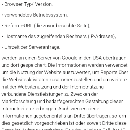
• Browser-Typ/-Version,
• verwendetes Betriebssystem.
• Referrer-URL (die zuvor besuchte Seite),
• Hostname des zugreifenden Rechners (IP-Adresse),
• Uhrzeit der Serveranfrage,
werden an einen Server von Google in den USA übertragen
und dort gespeichert. Die Informationen werden verwendet,
um die Nutzung der Website auszuwerten, um Reports über
die Websiteaktivitäten zusammenzustellen und um weitere
mit der Websitenutzung und der Internetnutzung
verbundene Dienstleistungen zu Zwecken der
Marktforschung und bedarfsgerechten Gestaltung dieser
Internetseiten z erbringen. Auch werden diese
Informationen gegebenenfalls an Dritte übertragen, sofern
dies gesetzlich vorgeschrieben ist oder soweit Dritte diese