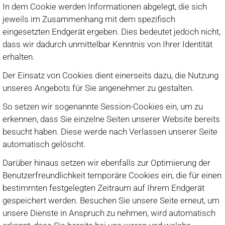
In dem Cookie werden Informationen abgelegt, die sich
jeweils im Zusammenhang mit dem spezifisch
eingesetzten Endgerät ergeben. Dies bedeutet jedoch nicht,
dass wir dadurch unmittelbar Kenntnis von Ihrer Identität
erhalten.
Der Einsatz von Cookies dient einerseits dazu, die Nutzung
unseres Angebots für Sie angenehmer zu gestalten.
So setzen wir sogenannte Session-Cookies ein, um zu
erkennen, dass Sie einzelne Seiten unserer Website bereits
besucht haben. Diese werde nach Verlassen unserer Seite
automatisch gelöscht.
Darüber hinaus setzen wir ebenfalls zur Optimierung der
Benutzerfreundlichkeit temporäre Cookies ein, die für einen
bestimmten festgelegten Zeitraum auf Ihrem Endgerät
gespeichert werden. Besuchen Sie unsere Seite erneut, um
unsere Dienste in Anspruch zu nehmen, wird automatisch