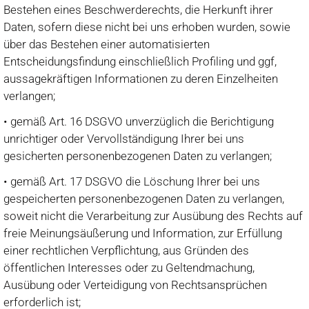
Bestehen eines Beschwerderechts, die Herkunft ihrer
Daten, sofern diese nicht bei uns erhoben wurden, sowie
über das Bestehen einer automatisierten
Entscheidungsfindung einschließlich Profiling und ggf,
aussagekräftigen Informationen zu deren Einzelheiten
verlangen;
• gemäß Art. 16 DSGVO unverzüglich die Berichtigung
unrichtiger oder Vervollständigung Ihrer bei uns
gesicherten personenbezogenen Daten zu verlangen;
• gemäß Art. 17 DSGVO die Löschung Ihrer bei uns
gespeicherten personenbezogenen Daten zu verlangen,
soweit nicht die Verarbeitung zur Ausübung des Rechts auf
freie Meinungsäußerung und Information, zur Erfüllung
einer rechtlichen Verpflichtung, aus Gründen des
öffentlichen Interesses oder zu Geltendmachung,
Ausübung oder Verteidigung von Rechtsansprüchen
erforderlich ist;