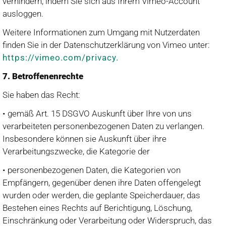
verhindern, indem Sie sich aus Ihrem Vimeo-Account
ausloggen.
Weitere Informationen zum Umgang mit Nutzerdaten
finden Sie in der Datenschutzerklärung von Vimeo unter:
https://vimeo.com/privacy.
7. Betroffenenrechte
Sie haben das Recht:
• gemäß Art. 15 DSGVO Auskunft über Ihre von uns
verarbeiteten personenbezogenen Daten zu verlangen.
Insbesondere können sie Auskunft über ihre
Verarbeitungszwecke, die Kategorie der
• personenbezogenen Daten, die Kategorien von
Empfängern, gegenüber denen ihre Daten offengelegt
wurden oder werden, die geplante Speicherdauer, das
Bestehen eines Rechts auf Berichtigung, Löschung,
Einschränkung oder Verarbeitung oder Widerspruch, das