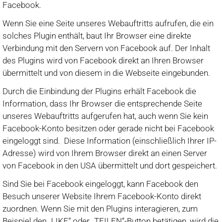
Facebook.
Wenn Sie eine Seite unseres Webauftritts aufrufen, die ein
solches Plugin enthält, baut Ihr Browser eine direkte
Verbindung mit den Servern von Facebook auf. Der Inhalt
des Plugins wird von Facebook direkt an Ihren Browser
übermittelt und von diesem in die Webseite eingebunden.
Durch die Einbindung der Plugins erhält Facebook die
Information, dass Ihr Browser die entsprechende Seite
unseres Webauftritts aufgerufen hat, auch wenn Sie kein
Facebook-Konto besitzen oder gerade nicht bei Facebook
eingeloggt sind. Diese Information (einschließlich Ihrer IP-
Adresse) wird von Ihrem Browser direkt an einen Server
von Facebook in den USA übermittelt und dort gespeichert.
Sind Sie bei Facebook eingeloggt, kann Facebook den
Besuch unserer Website Ihrem Facebook-Konto direkt
zuordnen. Wenn Sie mit den Plugins interagieren, zum
Beispiel den „LIKE“ oder „TEILEN“-Button betätigen, wird die