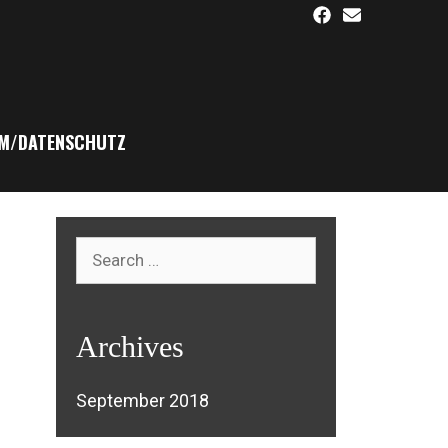
M/DATENSCHUTZ
Search
for:
Archives
September 2018