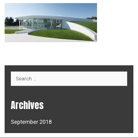
Search
for:
Archives
September 2018