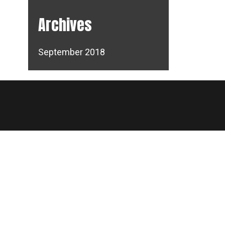
Archives
n
st
September 2018