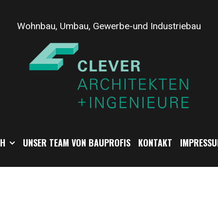
Wohnbau, Umbau, Gewerbe-und Industriebau
CH
UNSER TEAM VON BAUPROFIS
KONTAKT
IMPRESSU
nberg-Editor