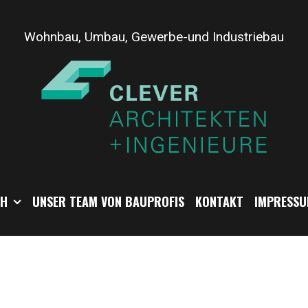
Wohnbau, Umbau, Gewerbe-und Industriebau
CH
UNSER TEAM VON BAUPROFIS
KONTAKT
IMPRESSU
n Clever-Archite